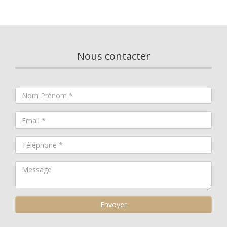
Nous contacter