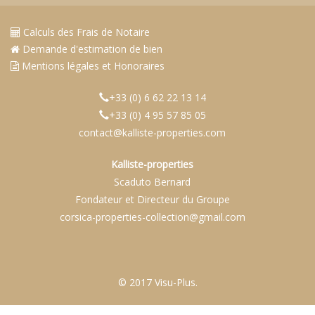
Calculs des Frais de Notaire
Demande d'estimation de bien
Mentions légales et Honoraires
+33 (0) 6 62 22 13 14
+33 (0) 4 95 57 85 05
contact@kalliste-properties.com
Kalliste-properties
Scaduto Bernard
Fondateur et Directeur du Groupe
corsica-properties-collection@gmail.com
© 2017 Visu-Plus.